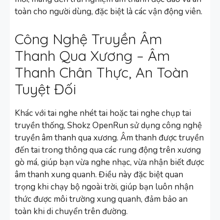
toàn cho người dùng, đặc biệt là các vận động viên.
Công Nghệ Truyền Âm
Thanh Qua Xương – Âm
Thanh Chân Thực, An Toàn
Tuyệt Đối
Khác với tai nghe nhét tai hoặc tai nghe chụp tai
truyền thống, Shokz OpenRun sử dụng công nghệ
truyền âm thanh qua xương. Âm thanh được truyền
đến tai trong thông qua các rung động trên xương
gò má, giúp bạn vừa nghe nhạc, vừa nhận biết được
âm thanh xung quanh. Điều này đặc biệt quan
trọng khi chạy bộ ngoài trời, giúp bạn luôn nhận
thức được môi trường xung quanh, đảm bảo an
toàn khi di chuyển trên đường.