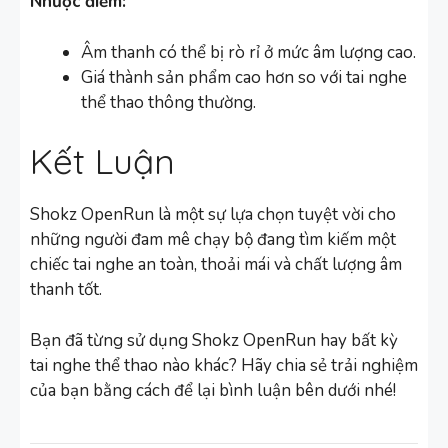
Nhược điểm:
Âm thanh có thể bị rò rỉ ở mức âm lượng cao.
Giá thành sản phẩm cao hơn so với tai nghe
thể thao thông thường.
Kết Luận
Shokz OpenRun là một sự lựa chọn tuyệt vời cho
những người đam mê chạy bộ đang tìm kiếm một
chiếc tai nghe an toàn, thoải mái và chất lượng âm
thanh tốt.
Bạn đã từng sử dụng Shokz OpenRun hay bất kỳ
tai nghe thể thao nào khác? Hãy chia sẻ trải nghiệm
của bạn bằng cách để lại bình luận bên dưới nhé!