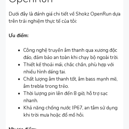
Dưới đây là đánh giá chi tiết về Shokz OpenRun dựa
trên trải nghiệm thực tế của tôi:
Ưu điểm:
Công nghệ truyền âm thanh qua xương độc
đáo, đảm bảo an toàn khi chạy bộ ngoài trời.
Thiết kế thoải mái, chắc chắn, phù hợp với
nhiều hình dáng tai.
Chất lượng âm thanh tốt, âm bass mạnh mẽ,
âm treble trong trẻo.
Thời lượng pin lên đến 8 giờ, hỗ trợ sạc
nhanh.
Khả năng chống nước IP67, an tâm sử dụng
khi trời mưa hoặc đổ mồ hôi.