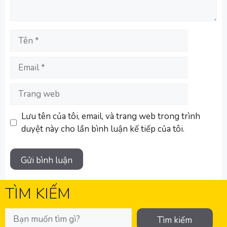
Tên
Email
Trang
web
Lưu tên của tôi, email, và trang web trong trình
duyệt này cho lần bình luận kế tiếp của tôi.
TÌM KIẾM
Tìm kiếm