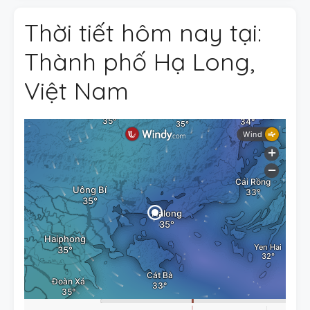
Thời tiết hôm nay tại:
Thành phố Hạ Long,
Việt Nam