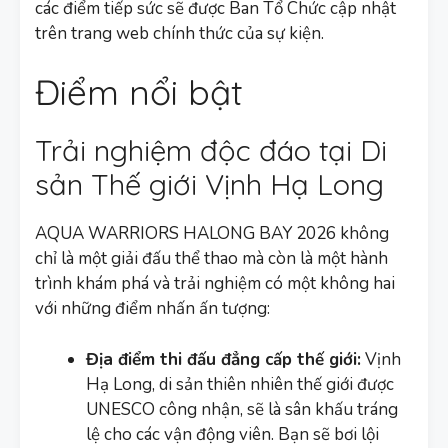
các điểm tiếp sức sẽ được Ban Tổ Chức cập nhật
trên trang web chính thức của sự kiện.
Điểm nổi bật
Trải nghiệm độc đáo tại Di
sản Thế giới Vịnh Hạ Long
AQUA WARRIORS HALONG BAY 2026 không
chỉ là một giải đấu thể thao mà còn là một hành
trình khám phá và trải nghiệm có một không hai
với những điểm nhấn ấn tượng:
Địa điểm thi đấu đẳng cấp thế giới:
Vịnh
Hạ Long, di sản thiên nhiên thế giới được
UNESCO công nhận, sẽ là sân khấu tráng
lệ cho các vận động viên. Bạn sẽ bơi lội