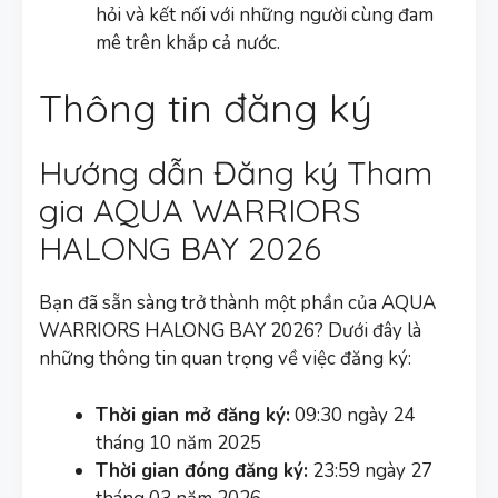
hỏi và kết nối với những người cùng đam
mê trên khắp cả nước.
Thông tin đăng ký
Hướng dẫn Đăng ký Tham
gia AQUA WARRIORS
HALONG BAY 2026
Bạn đã sẵn sàng trở thành một phần của AQUA
WARRIORS HALONG BAY 2026? Dưới đây là
những thông tin quan trọng về việc đăng ký:
Thời gian mở đăng ký:
09:30 ngày 24
tháng 10 năm 2025
Thời gian đóng đăng ký:
23:59 ngày 27