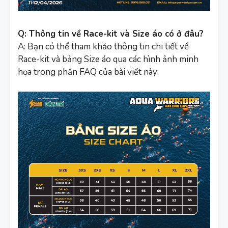
Q: Thông tin về Race-kit và Size áo có ở đâu?
A: Bạn có thể tham khảo thông tin chi tiết về
Race-kit và bảng Size áo qua các hình ảnh minh
họa trong phần FAQ của bài viết này: