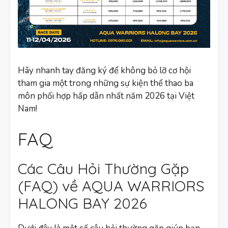
Hãy nhanh tay đăng ký để không bỏ lỡ cơ hội
tham gia một trong những sự kiện thể thao ba
môn phối hợp hấp dẫn nhất năm 2026 tại Việt
Nam!
FAQ
Các Câu Hỏi Thường Gặp
(FAQ) về AQUA WARRIORS
HALONG BAY 2026