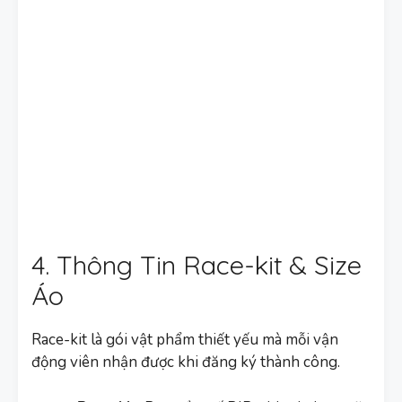
4. Thông Tin Race-kit & Size
Áo
Race-kit là gói vật phẩm thiết yếu mà mỗi vận
động viên nhận được khi đăng ký thành công.