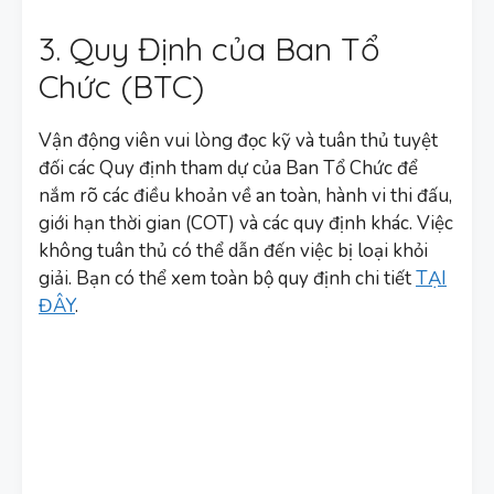
3. Quy Định của Ban Tổ
Chức (BTC)
Vận động viên vui lòng đọc kỹ và tuân thủ tuyệt
đối các Quy định tham dự của Ban Tổ Chức để
nắm rõ các điều khoản về an toàn, hành vi thi đấu,
giới hạn thời gian (COT) và các quy định khác. Việc
không tuân thủ có thể dẫn đến việc bị loại khỏi
giải. Bạn có thể xem toàn bộ quy định chi tiết
TẠI
ĐÂY
.