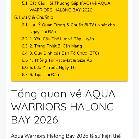
Các Câu Hỏi Thường Gặp (FAQ) về AQUA
WARRIORS HALONG BAY 2026
Lưu ý & Chuẩn bị
Lưu Ý Quan Trọng & Chuẩn Bị Tốt Nhất cho
Ngày Thi Đấu
1. Yêu Cầu Thể Lực và Tập Luyện
2. Trang Thiết Bị Cần Mang
3. Quy Định của Ban Tổ Chức (BTC)
4. Thông Tin Race-kit & Size Áo
5. Lưu Ý Trước Ngày Thi
6. Tips Thi Đấu
Tổng quan về AQUA
WARRIORS HALONG
BAY 2026
Aqua Warriors Halong Bay 2026 là sự kiện thể