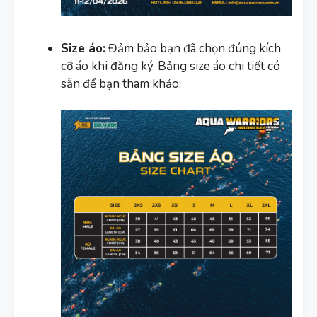
Size áo:
Đảm bảo bạn đã chọn đúng kích
cỡ áo khi đăng ký. Bảng size áo chi tiết có
sẵn để bạn tham khảo: