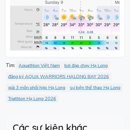
Tìm:
Aquathlon Việt Nam
bơi đạp chạy Hạ Long
đăng ký AQUA WARRIORS HALONG BAY 2026
giải 3 môn phối hợp Hạ Long
sự kiện thể thao Hạ Long
Triathlon Hạ Long 2026
Các sự kiện khác