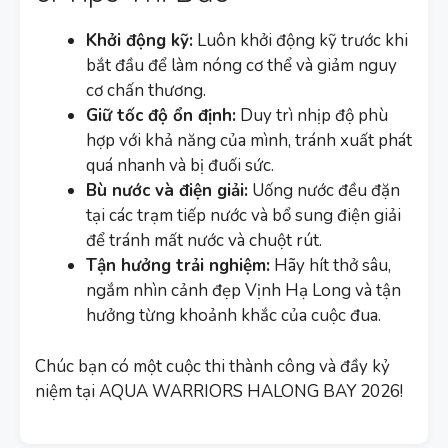
Khởi động kỹ:
Luôn khởi động kỹ trước khi
bắt đầu để làm nóng cơ thể và giảm nguy
cơ chấn thương.
Giữ tốc độ ổn định:
Duy trì nhịp độ phù
hợp với khả năng của mình, tránh xuất phát
quá nhanh và bị đuối sức.
Bù nước và điện giải:
Uống nước đều đặn
tại các trạm tiếp nước và bổ sung điện giải
để tránh mất nước và chuột rút.
Tận hưởng trải nghiệm:
Hãy hít thở sâu,
ngắm nhìn cảnh đẹp Vịnh Hạ Long và tận
hưởng từng khoảnh khắc của cuộc đua.
Chúc bạn có một cuộc thi thành công và đầy kỷ
niệm tại AQUA WARRIORS HALONG BAY 2026!