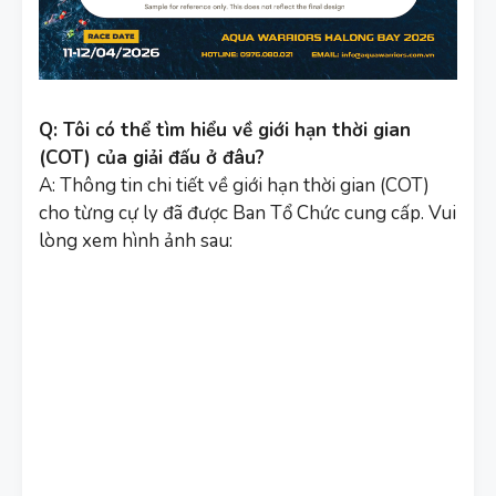
Q: Tôi có thể tìm hiểu về giới hạn thời gian
(COT) của giải đấu ở đâu?
A: Thông tin chi tiết về giới hạn thời gian (COT)
cho từng cự ly đã được Ban Tổ Chức cung cấp. Vui
lòng xem hình ảnh sau: