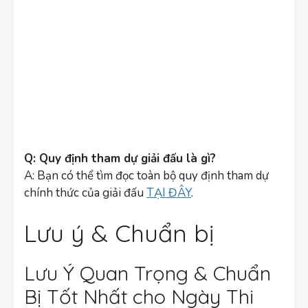
Q: Quy định tham dự giải đấu là gì?
A: Bạn có thể tìm đọc toàn bộ quy định tham dự
chính thức của giải đấu
TẠI ĐÂY
.
Lưu ý & Chuẩn bị
Lưu Ý Quan Trọng & Chuẩn
Bị Tốt Nhất cho Ngày Thi