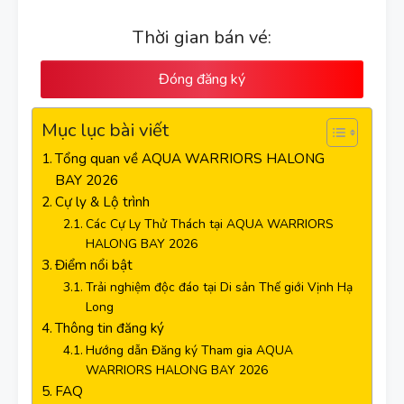
Thời gian bán vé:
Đóng đăng ký
Mục lục bài viết
Tổng quan về AQUA WARRIORS HALONG
BAY 2026
Cự ly & Lộ trình
Các Cự Ly Thử Thách tại AQUA WARRIORS
HALONG BAY 2026
Điểm nổi bật
Trải nghiệm độc đáo tại Di sản Thế giới Vịnh Hạ
Long
Thông tin đăng ký
Hướng dẫn Đăng ký Tham gia AQUA
WARRIORS HALONG BAY 2026
FAQ