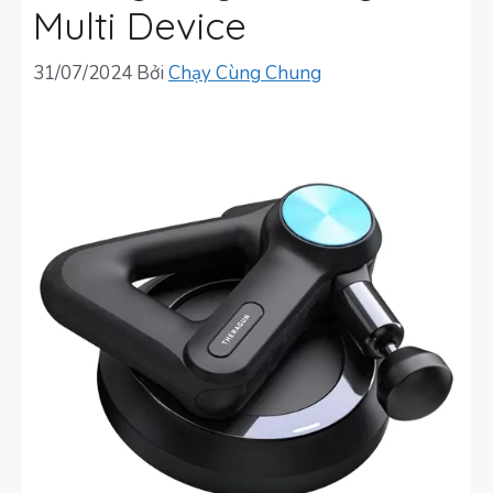
Multi Device
31/07/2024
Bởi
Chạy Cùng Chung