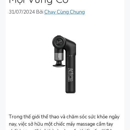
31/07/2024
Bởi
Chạy Cùng Chung
Trong thế giới thể thao và chăm sóc sức khỏe ngày
nay, việc sở hữu một chiếc máy massage cầm tay