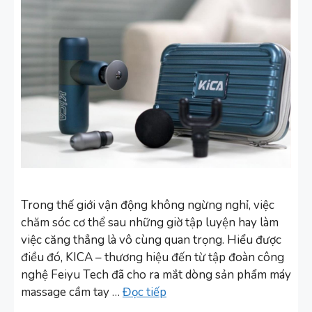
Trong thế giới vận động không ngừng nghỉ, việc
chăm sóc cơ thể sau những giờ tập luyện hay làm
việc căng thẳng là vô cùng quan trọng. Hiểu được
điều đó, KICA – thương hiệu đến từ tập đoàn công
nghệ Feiyu Tech đã cho ra mắt dòng sản phẩm máy
massage cầm tay …
Đọc tiếp