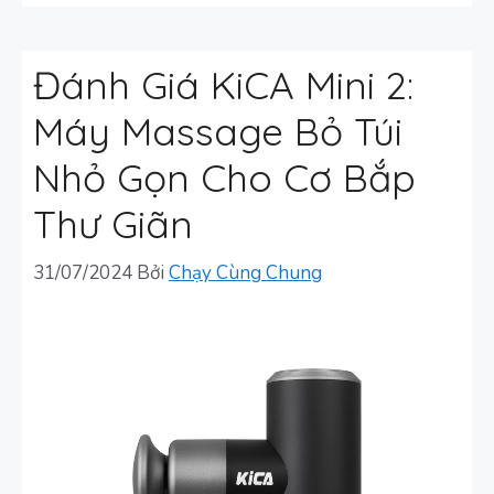
Đánh Giá KiCA Mini 2:
Máy Massage Bỏ Túi
Nhỏ Gọn Cho Cơ Bắp
Thư Giãn
31/07/2024
Bởi
Chạy Cùng Chung