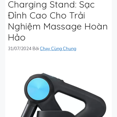
Charging Stand: Sạc
Đỉnh Cao Cho Trải
Nghiệm Massage Hoàn
Hảo
31/07/2024
Bởi
Chạy Cùng Chung