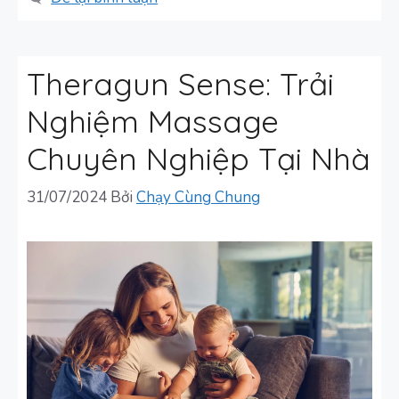
Theragun Sense: Trải
Nghiệm Massage
Chuyên Nghiệp Tại Nhà
31/07/2024
Bởi
Chạy Cùng Chung