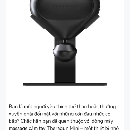
Bạn là một người yêu thích thể thao hoặc thường
xuyên phải đối mặt với những cơn đau nhức cơ
bắp? Chắc hẳn bạn đã quen thuộc với dòng máy
massage cầm tay Theragun Mini – một thiết bị nhỏ