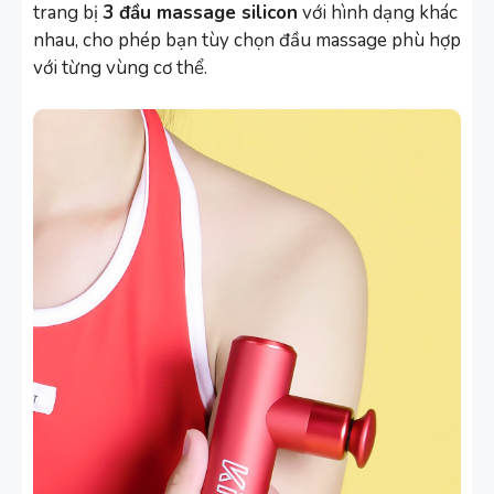
trang bị
3 đầu massage silicon
với hình dạng khác
nhau, cho phép bạn tùy chọn đầu massage phù hợp
với từng vùng cơ thể.