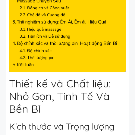
Massage Chuyên Sâu
Động cơ và Công suất
Chế độ và Cường độ
Trải nghiệm sử dụng: Êm Ái, Êm ái, Hiệu Quả
Hiệu quả massage
Tiện ích và Dễ sử dụng
Độ chính xác và thời lượng pin: Hoạt động Bền Bỉ
Độ chính xác
Thời lượng pin
Kết luận
Thiết kế và Chất liệu:
Nhỏ Gọn, Tinh Tế Và
Bền Bỉ
Kích thước và Trọng lượng