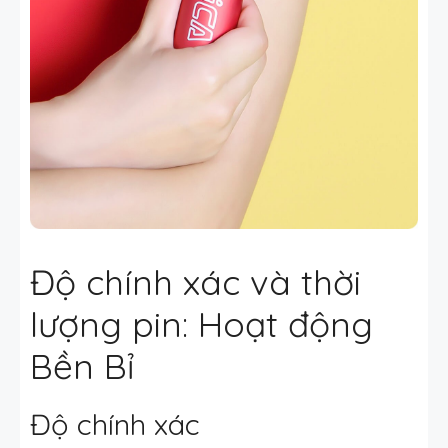
Độ chính xác và thời
lượng pin: Hoạt động
Bền Bỉ
Độ chính xác