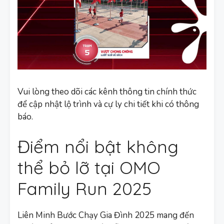
Vui lòng theo dõi các kênh thông tin chính thức
để cập nhật lộ trình và cự ly chi tiết khi có thông
báo.
Điểm nổi bật không
thể bỏ lỡ tại OMO
Family Run 2025
Liên Minh Bước Chạy Gia Đình 2025 mang đến