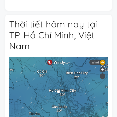
Thời tiết hôm nay tại:
TP. Hồ Chí Minh, Việt
Nam