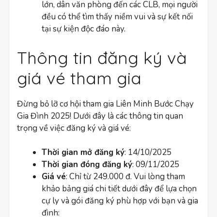
lớn, dân văn phòng đến các CLB, mọi người
đều có thể tìm thấy niềm vui và sự kết nối
tại sự kiện độc đáo này.
Thông tin đăng ký và
giá vé tham gia
Đừng bỏ lỡ cơ hội tham gia Liên Minh Bước Chạy
Gia Đình 2025! Dưới đây là các thông tin quan
trọng về việc đăng ký và giá vé:
Thời gian mở đăng ký
: 14/10/2025
Thời gian đóng đăng ký
: 09/11/2025
Giá vé
: Chỉ từ 249.000 đ. Vui lòng tham
khảo bảng giá chi tiết dưới đây để lựa chọn
cự ly và gói đăng ký phù hợp với bạn và gia
đình: