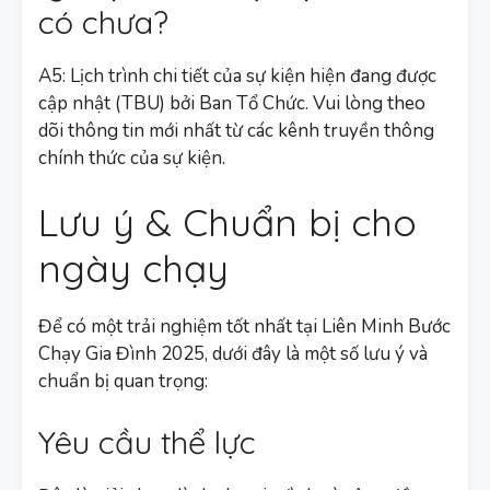
có chưa?
A5: Lịch trình chi tiết của sự kiện hiện đang được
cập nhật (TBU) bởi Ban Tổ Chức. Vui lòng theo
dõi thông tin mới nhất từ các kênh truyền thông
chính thức của sự kiện.
Lưu ý & Chuẩn bị cho
ngày chạy
Để có một trải nghiệm tốt nhất tại Liên Minh Bước
Chạy Gia Đình 2025, dưới đây là một số lưu ý và
chuẩn bị quan trọng:
Yêu cầu thể lực