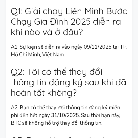
Q1: Giải chạy Liên Minh Bước
Chạy Gia Đình 2025 diễn ra
khi nào và ở đâu?
A1: Sự kiện sẽ diễn ra vào ngày 09/11/2025 tại TP.
Hồ Chí Minh, Việt Nam.
Q2: Tôi có thể thay đổi
thông tin đăng ký sau khi đã
hoàn tất không?
A2: Bạn có thể thay đổi thông tin đăng ký miễn
phí đến hết ngày 31/10/2025. Sau thời hạn này,
BTC sẽ không hỗ trợ thay đổi thông tin.