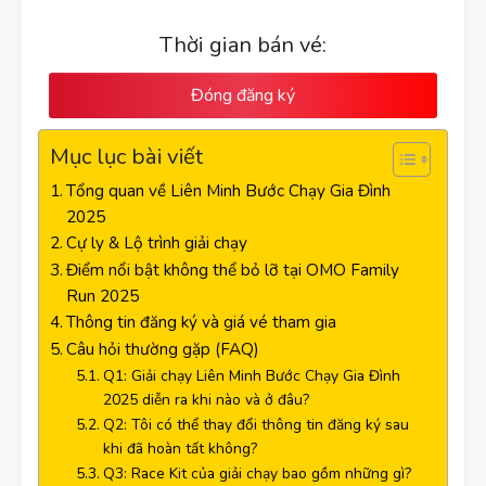
Thời gian bán vé:
Đóng đăng ký
Mục lục bài viết
Tổng quan về Liên Minh Bước Chạy Gia Đình
2025
Cự ly & Lộ trình giải chạy
Điểm nổi bật không thể bỏ lỡ tại OMO Family
Run 2025
Thông tin đăng ký và giá vé tham gia
Câu hỏi thường gặp (FAQ)
Q1: Giải chạy Liên Minh Bước Chạy Gia Đình
2025 diễn ra khi nào và ở đâu?
Q2: Tôi có thể thay đổi thông tin đăng ký sau
khi đã hoàn tất không?
Q3: Race Kit của giải chạy bao gồm những gì?