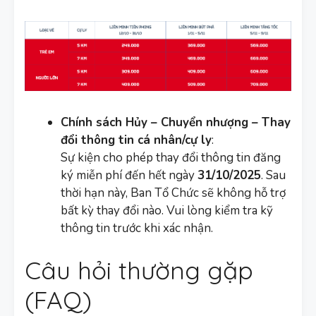
Chính sách Hủy – Chuyển nhượng – Thay
đổi thông tin cá nhân/cự ly
:
Sự kiện cho phép thay đổi thông tin đăng
ký miễn phí đến hết ngày
31/10/2025
. Sau
thời hạn này, Ban Tổ Chức sẽ không hỗ trợ
bất kỳ thay đổi nào. Vui lòng kiểm tra kỹ
thông tin trước khi xác nhận.
Câu hỏi thường gặp
(FAQ)