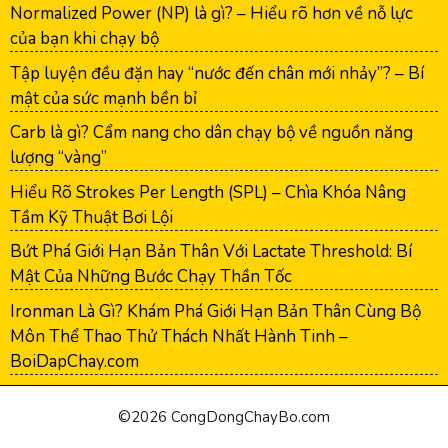
Normalized Power (NP) là gì? – Hiểu rõ hơn về nỗ lực
của bạn khi chạy bộ
Tập luyện đều đặn hay “nước đến chân mới nhảy”? – Bí
mật của sức mạnh bền bỉ
Carb là gì? Cẩm nang cho dân chạy bộ về nguồn năng
lượng “vàng”
Hiểu Rõ Strokes Per Length (SPL) – Chìa Khóa Nâng
Tầm Kỹ Thuật Bơi Lội
Bứt Phá Giới Hạn Bản Thân Với Lactate Threshold: Bí
Mật Của Những Bước Chạy Thần Tốc
Ironman Là Gì? Khám Phá Giới Hạn Bản Thân Cùng Bộ
Môn Thể Thao Thử Thách Nhất Hành Tinh –
BoiDapChay.com
©2026 CongDongChayBo.com