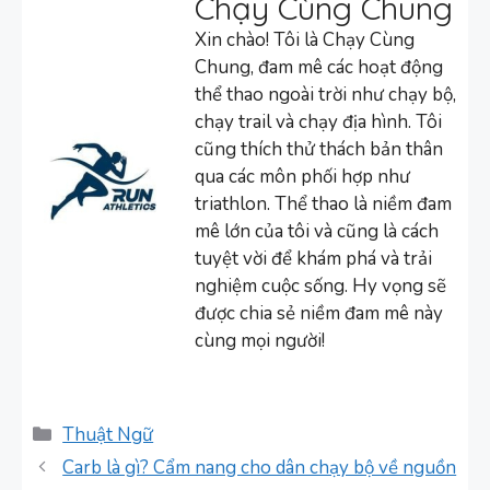
Chạy Cùng Chung
Xin chào! Tôi là Chạy Cùng
Chung, đam mê các hoạt động
thể thao ngoài trời như chạy bộ,
chạy trail và chạy địa hình. Tôi
cũng thích thử thách bản thân
qua các môn phối hợp như
triathlon. Thể thao là niềm đam
mê lớn của tôi và cũng là cách
tuyệt vời để khám phá và trải
nghiệm cuộc sống. Hy vọng sẽ
được chia sẻ niềm đam mê này
cùng mọi người!
Danh
Thuật Ngữ
mục
Carb là gì? Cẩm nang cho dân chạy bộ về nguồn