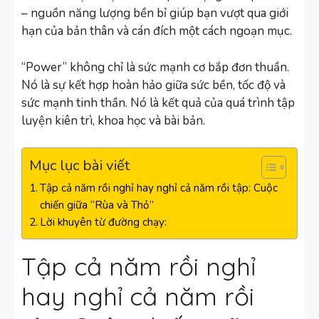
– nguồn năng lượng bền bỉ giúp bạn vượt qua giới
hạn của bản thân và cán đích một cách ngoạn mục.
“Power” không chỉ là sức mạnh cơ bắp đơn thuần.
Nó là sự kết hợp hoàn hảo giữa sức bền, tốc độ và
sức mạnh tinh thần. Nó là kết quả của quá trình tập
luyện kiên trì, khoa học và bài bản.
Mục lục bài viết
Tập cả năm rồi nghỉ hay nghỉ cả năm rồi tập: Cuộc
chiến giữa “Rùa và Thỏ”
Lời khuyên từ đường chạy:
Tập cả năm rồi nghỉ
hay nghỉ cả năm rồi