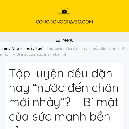
Chuyển
đến
nội
dung
Menu
Trang Chủ
»
Thuật Ngữ
»
Tập luyện đều đặn hay “nước đến chân mới
nhảy”? – Bí mật của sức mạnh bền bỉ
Tập luyện đều đặn
hay “nước đến chân
mới nhảy”? – Bí mật
của sức mạnh bền