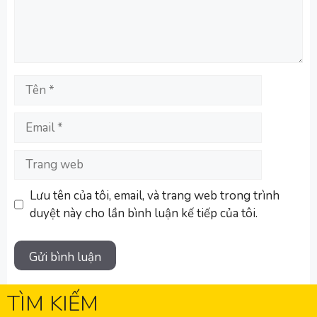
Tên
Email
Trang
web
Lưu tên của tôi, email, và trang web trong trình
duyệt này cho lần bình luận kế tiếp của tôi.
TÌM KIẾM