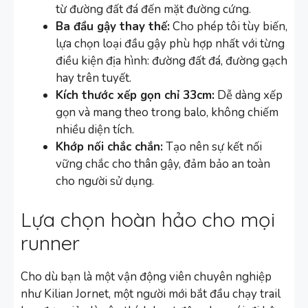
từ đường đất đá đến mặt đường cứng.
Ba đầu gậy thay thế:
Cho phép tôi tùy biến,
lựa chọn loại đầu gậy phù hợp nhất với từng
điều kiện địa hình: đường đất đá, đường gạch
hay trên tuyết.
Kích thước xếp gọn chỉ 33cm:
Dễ dàng xếp
gọn và mang theo trong balo, không chiếm
nhiều diện tích.
Khớp nối chắc chắn:
Tạo nên sự kết nối
vững chắc cho thân gậy, đảm bảo an toàn
cho người sử dụng.
Lựa chọn hoàn hảo cho mọi
runner
Cho dù bạn là một vận động viên chuyên nghiệp
như Kilian Jornet, một người mới bắt đầu chạy trail