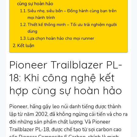
cùng sự hoàn hảo
Siêu nhẹ, siêu bền – Đồng hành cùng bạn trên
mọi hành trình
Thiết kế thông minh – Tối ưu trải nghiệm người
dùng
Lựa chọn hoàn hảo cho mọi runner
Kết luận
Pioneer Trailblazer PL-
18: Khi công nghệ kết
hợp cùng sự hoàn hảo
Pioneer, hãng gậy leo núi danh tiếng được thành
lập từ năm 2002, đã không ngừng cải tiến và cho ra
đời những sản phẩm chất lượng. Và Pioneer
Trailblazer PL-18, được chế tạo từ sợi carbon cao