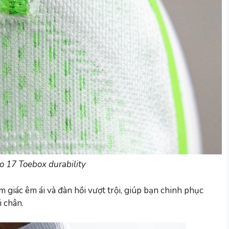
 17 Toebox durability
giác êm ái và đàn hồi vượt trội, giúp bạn chinh phục
 chân.