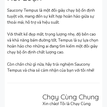
Saucony Tempus là một đôi giày chạy bộ ổn định
tuyệt vời, mang đến sự kết hợp hoàn hảo giữa sự
thoải mái, hỗ trợ và hiệu suất.
Với thiết kế đẹp mắt, trọng lượng nhẹ, độ bền cao
và khả năng bám đường tốt, Tempus là sự lựa chọn
hoàn hảo cho những ai đang tìm kiếm một đôi giày
chạy bộ ổn định chất lượng cao.
Còn chần chừ gì nữa, hãy trải nghiệm Saucony
Tempus và chia sẻ cảm nhận của bạn với tôi nhé!
Chạy Cùng Chung
Xin chào! Tôi là Chạy Cùng