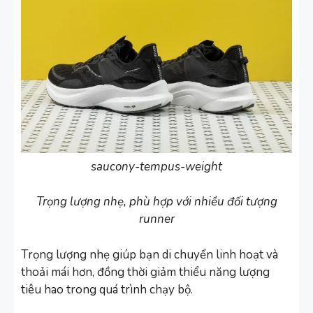
saucony-tempus-weight
Trọng lượng nhẹ, phù hợp với nhiều đối tượng
runner
Trọng lượng nhẹ giúp bạn di chuyển linh hoạt và
thoải mái hơn, đồng thời giảm thiểu năng lượng
tiêu hao trong quá trình chạy bộ.