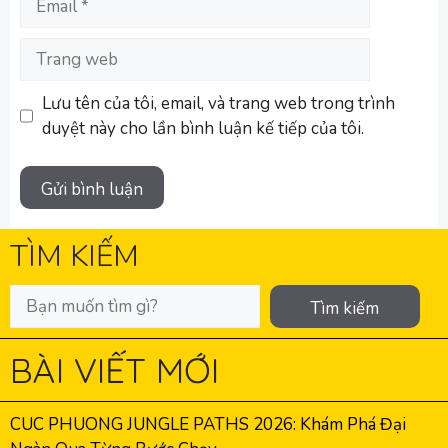
Trang
web
Lưu tên của tôi, email, và trang web trong trình
duyệt này cho lần bình luận kế tiếp của tôi.
TÌM KIẾM
Tìm kiếm
BÀI VIẾT MỚI
CUC PHUONG JUNGLE PATHS 2026: Khám Phá Đại