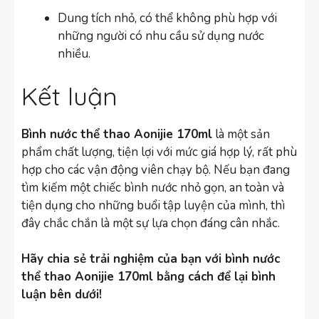
Dung tích nhỏ, có thể không phù hợp với
những người có nhu cầu sử dụng nước
nhiều.
Kết luận
Bình nước thể thao Aonijie 170ml
là một sản
phẩm chất lượng, tiện lợi với mức giá hợp lý, rất phù
hợp cho các vận động viên chạy bộ. Nếu bạn đang
tìm kiếm một chiếc bình nước nhỏ gọn, an toàn và
tiện dụng cho những buổi tập luyện của mình, thì
đây chắc chắn là một sự lựa chọn đáng cân nhắc.
Hãy chia sẻ trải nghiệm của bạn với bình nước
thể thao Aonijie 170ml bằng cách để lại bình
luận bên dưới!