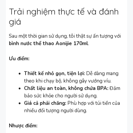
Trải nghiệm thực tế và đánh
giá
Sau một thời gian sử dụng, tôi thật sự ấn tượng với
bình nước thể thao Aonijie 170ml
.
Ưu điểm:
Thiết kế nhỏ gọn, tiện lợi:
Dễ dàng mang
theo khi chạy bộ, không gây vướng víu.
Chất liệu an toàn, không chứa BPA:
Đảm
bảo sức khỏe cho người sử dụng.
Giá cả phải chăng:
Phù hợp với túi tiền của
nhiều đối tượng người dùng.
Nhược điểm: