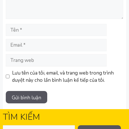
Tên
Email
Trang
web
Lưu tên của tôi, email, và trang web trong trình
duyệt này cho lần bình luận kế tiếp của tôi.
TÌM KIẾM