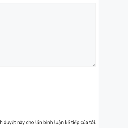
h duyệt này cho lần bình luận kế tiếp của tôi.