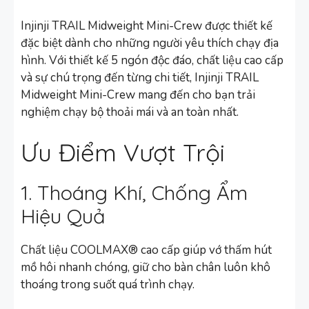
Injinji TRAIL Midweight Mini-Crew được thiết kế
đặc biệt dành cho những người yêu thích chạy địa
hình. Với thiết kế 5 ngón độc đáo, chất liệu cao cấp
và sự chú trọng đến từng chi tiết, Injinji TRAIL
Midweight Mini-Crew mang đến cho bạn trải
nghiệm chạy bộ thoải mái và an toàn nhất.
Ưu Điểm Vượt Trội
1. Thoáng Khí, Chống Ẩm
Hiệu Quả
Chất liệu COOLMAX® cao cấp giúp vớ thấm hút
mồ hôi nhanh chóng, giữ cho bàn chân luôn khô
thoáng trong suốt quá trình chạy.