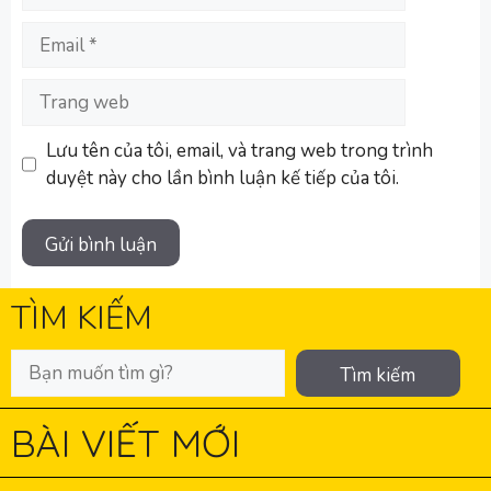
Email
Trang
web
Lưu tên của tôi, email, và trang web trong trình
duyệt này cho lần bình luận kế tiếp của tôi.
TÌM KIẾM
Tìm kiếm
BÀI VIẾT MỚI