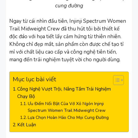
cung đường
Ngay từ cái nhìn đầu tiên, Injinji Spectrum Women
Trail Midweight Crew đã thu hút tôi bởi thiết kế
độc đáo với họa tiết lấy cảm hứng từ thiên nhiên.
Không chỉ đẹp mắt, sản phẩm còn được chế tạo tỉ
mỉ với chất liệu cao cấp và công nghệ tiên tiến,
mang đến trải nghiệm tuyệt vời cho người dùng.
Mục lục bài viết
Công Nghệ Vượt Trội, Nâng Tầm Trải Nghiệm
Chạy Bộ
Ưu Điểm Nổi Bật Của Vớ Xỏ Ngón Injinji
Spectrum Women Trail Midweight Crew
Lựa Chọn Hoàn Hảo Cho Mọi Cung Đường
Kết Luận