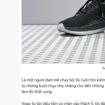
H
Là một người đam mê chạy bộ, tôi luôn tìm kiếm
từ những buổi chạy nhẹ nhàng cho đến những 
làm tôi thất vọng.
Ngay từ lần đầu tiên xỏ chân vào Mach 5, tôi đã