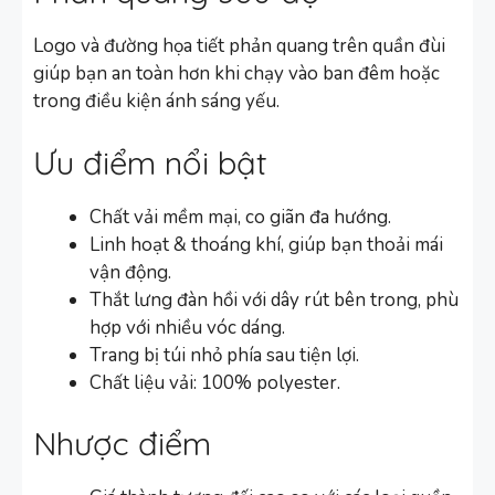
Logo và đường họa tiết phản quang trên quần đùi
giúp bạn an toàn hơn khi chạy vào ban đêm hoặc
trong điều kiện ánh sáng yếu.
Ưu điểm nổi bật
Chất vải mềm mại, co giãn đa hướng.
Linh hoạt & thoáng khí, giúp bạn thoải mái
vận động.
Thắt lưng đàn hồi với dây rút bên trong, phù
hợp với nhiều vóc dáng.
Trang bị túi nhỏ phía sau tiện lợi.
Chất liệu vải: 100% polyester.
Nhược điểm