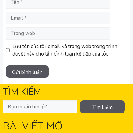
Email
Trang
web
Lưu tên của tôi, email, và trang web trong trình
duyệt này cho lần bình luận kế tiếp của tôi.
TÌM KIẾM
Tìm kiếm
BÀI VIẾT MỚI