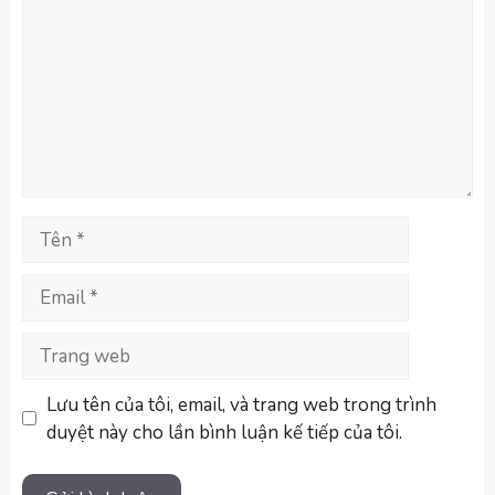
Tên
Email
Trang
web
Lưu tên của tôi, email, và trang web trong trình
duyệt này cho lần bình luận kế tiếp của tôi.