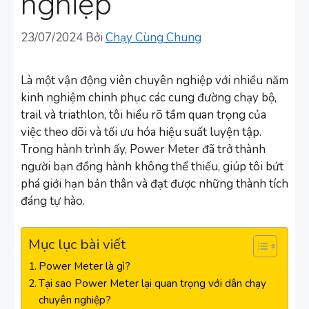
nghiệp
23/07/2024
Bởi
Chạy Cùng Chung
Là một vận động viên chuyên nghiệp với nhiều năm
kinh nghiệm chinh phục các cung đường chạy bộ,
trail và triathlon, tôi hiểu rõ tầm quan trọng của
việc theo dõi và tối ưu hóa hiệu suất luyện tập.
Trong hành trình ấy, Power Meter đã trở thành
người bạn đồng hành không thể thiếu, giúp tôi bứt
phá giới hạn bản thân và đạt được những thành tích
đáng tự hào.
Mục lục bài viết
Power Meter là gì?
Tại sao Power Meter lại quan trọng với dân chạy
chuyên nghiệp?