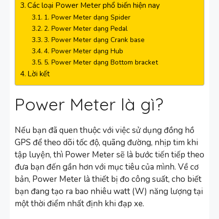
Các loại Power Meter phổ biến hiện nay
1. Power Meter dạng Spider
2. Power Meter dạng Pedal
3. Power Meter dạng Crank base
4. Power Meter dạng Hub
5. Power Meter dạng Bottom bracket
Lời kết
Power Meter là gì?
Nếu bạn đã quen thuộc với việc sử dụng đồng hồ
GPS để theo dõi tốc độ, quãng đường, nhịp tim khi
tập luyện, thì Power Meter sẽ là bước tiến tiếp theo
đưa bạn đến gần hơn với mục tiêu của mình. Về cơ
bản, Power Meter là thiết bị đo công suất, cho biết
bạn đang tạo ra bao nhiêu watt (W) năng lượng tại
một thời điểm nhất định khi đạp xe.