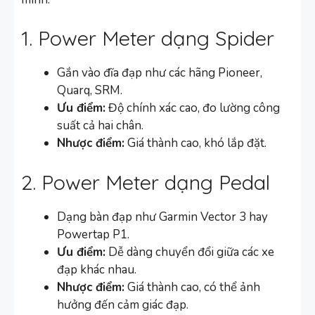
1. Power Meter dạng Spider
Gắn vào đĩa đạp như các hãng Pioneer,
Quarq, SRM.
Ưu điểm:
Độ chính xác cao, đo lường công
suất cả hai chân.
Nhược điểm:
Giá thành cao, khó lắp đặt.
2. Power Meter dạng Pedal
Dạng bàn đạp như Garmin Vector 3 hay
Powertap P1.
Ưu điểm:
Dễ dàng chuyển đổi giữa các xe
đạp khác nhau.
Nhược điểm:
Giá thành cao, có thể ảnh
hưởng đến cảm giác đạp.