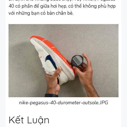
40 có phần đế giữa hơi hẹp, có thể không phù hợp
với những bạn có bàn chân bè.
nike-pegasus-40-durometer-outsole.JPG
Kết Luận