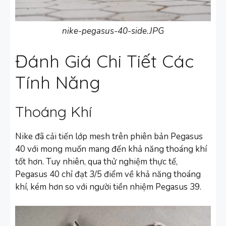
nike-pegasus-40-side.JPG
Đánh Giá Chi Tiết Các
Tính Năng
Thoáng Khí
Nike đã cải tiến lớp mesh trên phiên bản Pegasus
40 với mong muốn mang đến khả năng thoáng khí
tốt hơn. Tuy nhiên, qua thử nghiệm thực tế,
Pegasus 40 chỉ đạt 3/5 điểm về khả năng thoáng
khí, kém hơn so với người tiền nhiệm Pegasus 39.