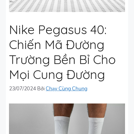
Nike Pegasus 40:
Chiến Mã Đường
Trường Bền Bỉ Cho
Mọi Cung Đường
23/07/2024
Bởi
Chạy Cùng Chung