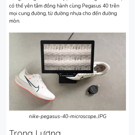
có thể yên tâm đồng hành cùng Pegasus 40 trên
mọi cung đường, từ đường nhựa cho đến đường
mòn.
nike-pegasus-40-microscope.JPG
Trọng Lượng