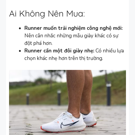
Ai Không Nên Mua:
Runner muốn trải nghiệm công nghệ mới:
Nên cân nhắc những mẫu giày khác có sự
đột phá hơn.
Runner cần một đôi giày nhẹ:
Có nhiều lựa
chọn khác nhẹ hơn trên thị trường.