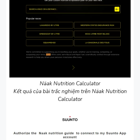
Näak Nutrition Calculator
Kết quả của bài trắc nghiệm trên Näak Nutrition
Calculator