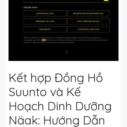
Kết hợp Đồng Hồ
Suunto và Kế
Hoạch Dinh Dưỡng
Näak: Hướng Dẫn