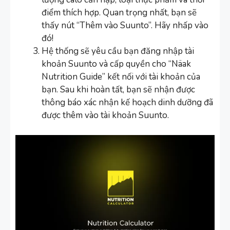
điểm thích hợp. Quan trọng nhất, bạn sẽ
thấy nút “Thêm vào Suunto”. Hãy nhấp vào
đó!
Hệ thống sẽ yêu cầu bạn đăng nhập tài
khoản Suunto và cấp quyền cho “Näak
Nutrition Guide” kết nối với tài khoản của
bạn. Sau khi hoàn tất, bạn sẽ nhận được
thông báo xác nhận kế hoạch dinh dưỡng đã
được thêm vào tài khoản Suunto.