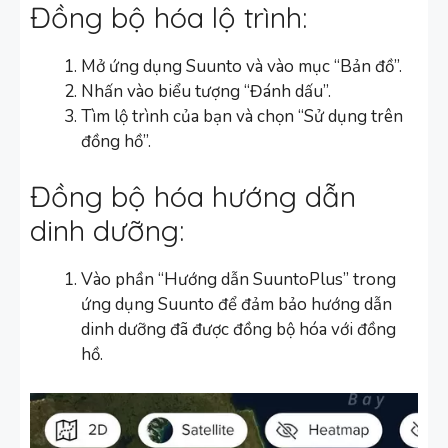
Đồng bộ hóa lộ trình:
Mở ứng dụng Suunto và vào mục “Bản đồ”.
Nhấn vào biểu tượng “Đánh dấu”.
Tìm lộ trình của bạn và chọn “Sử dụng trên
đồng hồ”.
Đồng bộ hóa hướng dẫn
dinh dưỡng:
Vào phần “Hướng dẫn SuuntoPlus” trong
ứng dụng Suunto để đảm bảo hướng dẫn
dinh dưỡng đã được đồng bộ hóa với đồng
hồ.