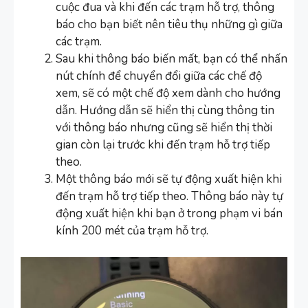
cuộc đua và khi đến các trạm hỗ trợ, thông
báo cho bạn biết nên tiêu thụ những gì giữa
các trạm.
Sau khi thông báo biến mất, bạn có thể nhấn
nút chính để chuyển đổi giữa các chế độ
xem, sẽ có một chế độ xem dành cho hướng
dẫn. Hướng dẫn sẽ hiển thị cùng thông tin
với thông báo nhưng cũng sẽ hiển thị thời
gian còn lại trước khi đến trạm hỗ trợ tiếp
theo.
Một thông báo mới sẽ tự động xuất hiện khi
đến trạm hỗ trợ tiếp theo. Thông báo này tự
động xuất hiện khi bạn ở trong phạm vi bán
kính 200 mét của trạm hỗ trợ.