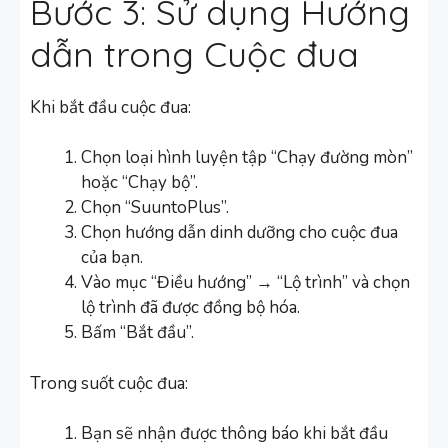
Bước 3: Sử dụng Hướng
dẫn trong Cuộc đua
Khi bắt đầu cuộc đua:
Chọn loại hình luyện tập “Chạy đường mòn”
hoặc “Chạy bộ”.
Chọn “SuuntoPlus”.
Chọn hướng dẫn dinh dưỡng cho cuộc đua
của bạn.
Vào mục “Điều hướng” → “Lộ trình” và chọn
lộ trình đã được đồng bộ hóa.
Bấm “Bắt đầu”.
Trong suốt cuộc đua:
Bạn sẽ nhận được thông báo khi bắt đầu