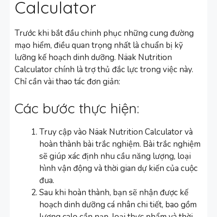
Calculator
Trước khi bắt đầu chinh phục những cung đường
mạo hiểm, điều quan trọng nhất là chuẩn bị kỹ
lưỡng kế hoạch dinh dưỡng. Näak Nutrition
Calculator chính là trợ thủ đắc lực trong việc này.
Chỉ cần vài thao tác đơn giản:
Các bước thực hiện:
Truy cập vào Näak Nutrition Calculator và
hoàn thành bài trắc nghiệm. Bài trắc nghiệm
sẽ giúp xác định nhu cầu năng lượng, loại
hình vận động và thời gian dự kiến của cuộc
đua.
Sau khi hoàn thành, bạn sẽ nhận được kế
hoạch dinh dưỡng cá nhân chi tiết, bao gồm
lượng calo cần nạp, loại thực phẩm và thời