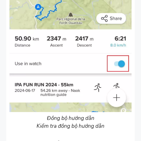
Đồng bộ hướng dẫn
Kiểm tra đồng bộ hướng dẫn