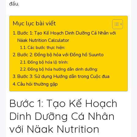
đấu.
Mục lục bài viết
Bước 1: Tạo Kế Hoạch Dinh Dưỡng Cá Nhân với
Näak Nutrition Calculator
Các bước thực hiện:
Bước 2: Đồng bộ hóa với Đồng hồ Suunto
Đồng bộ hóa lộ trình:
Đồng bộ hóa hướng dẫn dinh dưỡng:
Bước 3: Sử dụng Hướng dẫn trong Cuộc đua
Câu hỏi thường gặp
Bước 1: Tạo Kế Hoạch
Dinh Dưỡng Cá Nhân
với Näak Nutrition