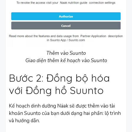
Thêm vào Suunto
Giao diện thêm kế hoạch vào Suunto
Bước 2: Đồng bộ hóa
với Đồng hồ Suunto
Kế hoạch dinh dưỡng Näak sẽ được thêm vào tài
khoản Suunto của bạn dưới dạng hai phần: lộ trình
và hướng dẫn.