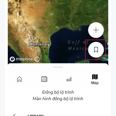
Đồng bộ lộ trình
Màn hình đồng bộ lộ trình