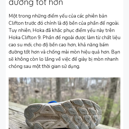
đường tốt hơn
Một trong những điểm yếu của các phiên bản
Clifton trước đó chính là độ bền của phần đế ngoài.
Tuy nhiên, Hoka đã khắc phục điểm yếu này trên
Hoka Clifton 9. Phần đế ngoài được làm từ chất liệu
cao su mới, cho độ bền cao hơn, khả năng bám
đường tốt hơn và chống mài mòn hiệu quả hơn. Bạn
sẽ không còn lo lắng về việc đế giày bị mòn nhanh
chóng sau một thời gian sử dụng.