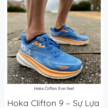
Hoka Clifton 9 on feet
Hoka Clifton 9 – Sự Lựa