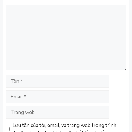
Bình
luận
Tên
Email
Trang
web
Lưu tên của tôi, email, và trang web trong trình