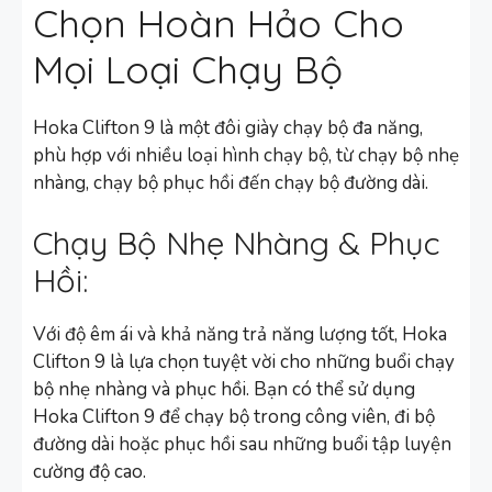
Chọn Hoàn Hảo Cho
Mọi Loại Chạy Bộ
Hoka Clifton 9 là một đôi giày chạy bộ đa năng,
phù hợp với nhiều loại hình chạy bộ, từ chạy bộ nhẹ
nhàng, chạy bộ phục hồi đến chạy bộ đường dài.
Chạy Bộ Nhẹ Nhàng & Phục
Hồi:
Với độ êm ái và khả năng trả năng lượng tốt, Hoka
Clifton 9 là lựa chọn tuyệt vời cho những buổi chạy
bộ nhẹ nhàng và phục hồi. Bạn có thể sử dụng
Hoka Clifton 9 để chạy bộ trong công viên, đi bộ
đường dài hoặc phục hồi sau những buổi tập luyện
cường độ cao.