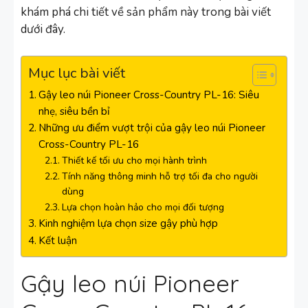
khám phá chi tiết về sản phẩm này trong bài viết
dưới đây.
Mục lục bài viết
Gậy leo núi Pioneer Cross-Country PL-16: Siêu
nhẹ, siêu bền bỉ
Những ưu điểm vượt trội của gậy leo núi Pioneer
Cross-Country PL-16
Thiết kế tối ưu cho mọi hành trình
Tính năng thông minh hỗ trợ tối đa cho người
dùng
Lựa chọn hoàn hảo cho mọi đối tượng
Kinh nghiệm lựa chọn size gậy phù hợp
Kết luận
Gậy leo núi Pioneer