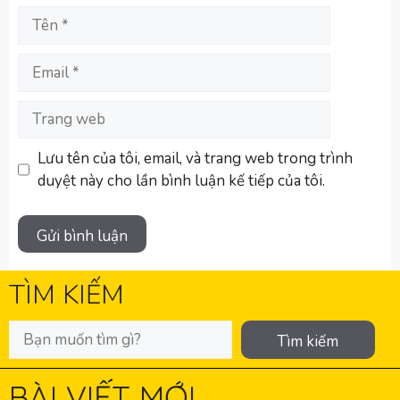
Tên
Email
Trang
web
Lưu tên của tôi, email, và trang web trong trình
duyệt này cho lần bình luận kế tiếp của tôi.
TÌM KIẾM
Tìm kiếm
BÀI VIẾT MỚI