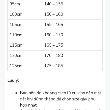
95cm
140 – 155
100cm
150 – 160
105cm
155 – 165
110cm
160 – 170
115cm
165 – 175
120cm
170 – 180
125cm
175 – 185
Lưu ý:
Bạn nên đo khoảng cách từ cùi chỏ đến mặt
đất khi đứng thẳng để chọn size gậy phù
hợp nhất.