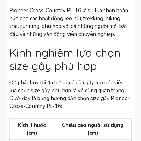
Pioneer Cross-Country PL-16 là sự lựa chọn hoàn
hảo cho các hoạt động leo núi, trekking, hiking,
trail running, phù hợp với cả những người mới bắt
đầu và những vận động viên chuyên nghiệp.
Kinh nghiệm lựa chọn
size gậy phù hợp
Để phát huy tối đa hiệu quả của gậy leo núi, việc
lựa chọn size gậy phù hợp là vô cùng quan trọng.
Dưới đây là bảng hướng dẫn chọn size gậy Pioneer
Cross-Country PL-16:
Kích Thước
Chiều cao người sử dụng
(cm)
(cm)