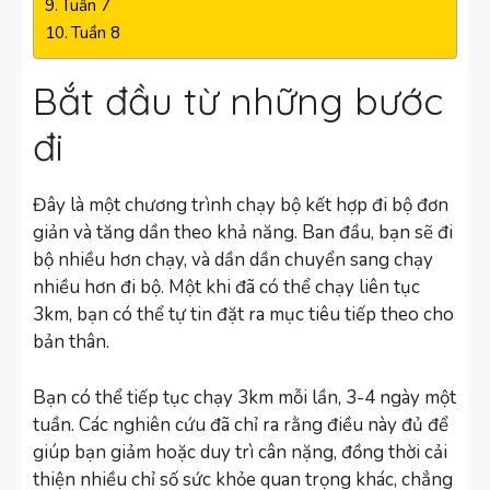
Tuần 7
Tuần 8
Bắt đầu từ những bước
đi
Đây là một chương trình chạy bộ kết hợp đi bộ đơn
giản và tăng dần theo khả năng. Ban đầu, bạn sẽ đi
bộ nhiều hơn chạy, và dần dần chuyển sang chạy
nhiều hơn đi bộ. Một khi đã có thể chạy liên tục
3km, bạn có thể tự tin đặt ra mục tiêu tiếp theo cho
bản thân.
Bạn có thể tiếp tục chạy 3km mỗi lần, 3-4 ngày một
tuần. Các nghiên cứu đã chỉ ra rằng điều này đủ để
giúp bạn giảm hoặc duy trì cân nặng, đồng thời cải
thiện nhiều chỉ số sức khỏe quan trọng khác, chẳng