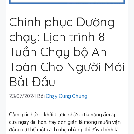
Chinh phục Đường
chạy: Lịch trình 8
Tuần Chạy bộ An
Toàn Cho Người Mới
Bắt Đầu
23/07/2024
Bởi
Chạy Cùng Chung
Cảm giác hứng khởi trước những tia nắng ấm áp
của ngày dài hơn, hay đơn giản là mong muốn vận
động cơ thể một cách nhẹ nhàng, thì đây chính là