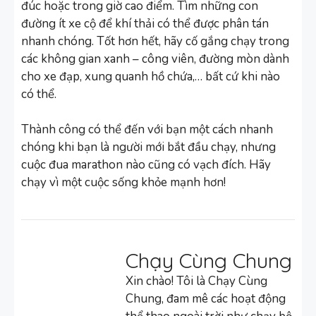
đúc hoặc trong giờ cao điểm. Tìm những con
đường ít xe cộ để khí thải có thể được phân tán
nhanh chóng. Tốt hơn hết, hãy cố gắng chạy trong
các không gian xanh – công viên, đường mòn dành
cho xe đạp, xung quanh hồ chứa,… bất cứ khi nào
có thể.
Thành công có thể đến với bạn một cách nhanh
chóng khi bạn là người mới bắt đầu chạy, nhưng
cuộc đua marathon nào cũng có vạch đích. Hãy
chạy vì một cuộc sống khỏe mạnh hơn!
Chạy Cùng Chung
Xin chào! Tôi là Chạy Cùng
Chung, đam mê các hoạt động