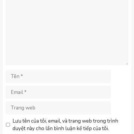
Bình
luận
Tên
Email
Trang
web
Lưu tên của tôi, email, và trang web trong trình
duyệt này cho lần bình luận kế tiếp của tôi.