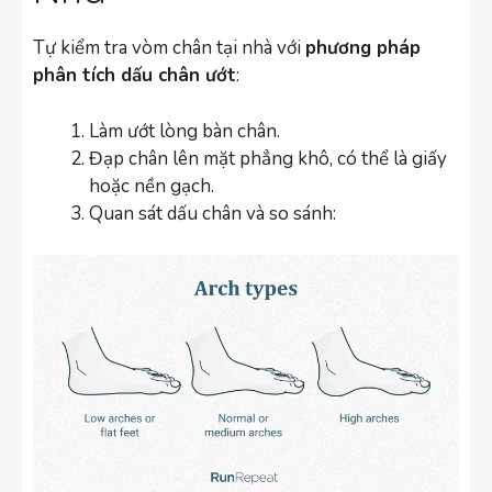
Tự kiểm tra vòm chân tại nhà với
phương pháp
phân tích dấu chân ướt
:
Làm ướt lòng bàn chân.
Đạp chân lên mặt phẳng khô, có thể là giấy
hoặc nền gạch.
Quan sát dấu chân và so sánh: