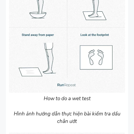
How to do a wet test
Hình ảnh hướng dẫn thực hiện bài kiểm tra dấu
chân ướt