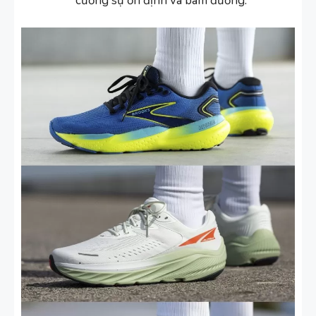
cường sự ổn định và bám đường.