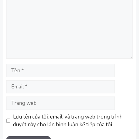
luận
Tên
Email
Trang
web
Lưu tên của tôi, email, và trang web trong trình
duyệt này cho lần bình luận kế tiếp của tôi.