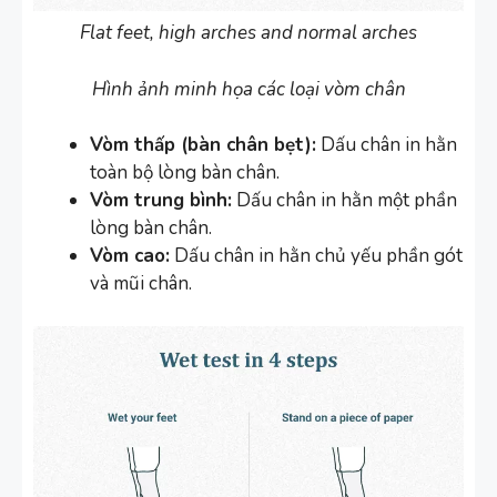
Flat feet, high arches and normal arches
Hình ảnh minh họa các loại vòm chân
Vòm thấp (bàn chân bẹt):
Dấu chân in hằn
toàn bộ lòng bàn chân.
Vòm trung bình:
Dấu chân in hằn một phần
lòng bàn chân.
Vòm cao:
Dấu chân in hằn chủ yếu phần gót
và mũi chân.