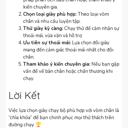
kiến chuyên gia.
Chọn loại giày phù hợp:
Theo loại vòm
chân và nhu cầu luyện tập.
Thử giày kỹ càng:
Chạy thử để cảm nhận sự
thoải mái, vừa vặn và hỗ trợ.
Ưu tiên sự thoải mái:
Lựa chọn đôi giày
mang đến cảm giác thoải mái nhất cho đôi
chân.
Tham khảo ý kiến chuyên gia:
Nếu bạn gặp
vấn đề về bàn chân hoặc chấn thương khi
chạy.
Lời Kết
Việc lựa chọn giày chạy bộ phù hợp với vòm chân là
“chìa khóa” để bạn chinh phục mọi thử thách trên
đường chạy.