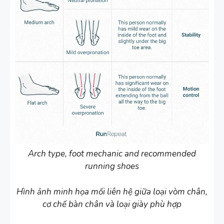
Arch type, foot mechanic and recommended
running shoes
Hình ảnh minh họa mối liên hệ giữa loại vòm chân,
cơ chế bàn chân và loại giày phù hợp