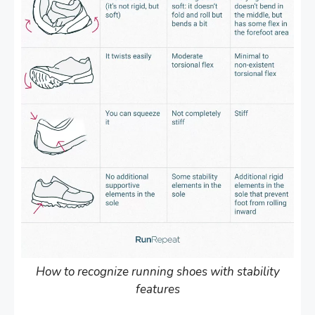
How to recognize running shoes with stability
features