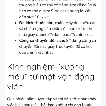
thương hiệu có thể có bảng size riêng. Ví dụ,
bạn có thể đi size 9 Adidas nhưng lại cần
đến size 10 Nike.
Đo kích thước bàn chân:
Hãy đo chiều dài
và chiều rộng bàn chân của bạn trước khi
mua giày online để đảm bảo độ chính xác.
Công cụ chuyển đổi size:
Sử dụng công cụ
chuyển đổi size giày trực tuyến để có kết
quả chính xác nhất.
Kinh nghiệm “xương
máu” từ một vận động
viên
Qua nhiều năm luyện tập và thi đấu, tôi nhận thấy
việc lựa chọn giày thể thao không chỉ đơn thuần