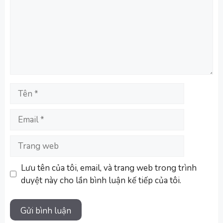
Tên
Email
Trang
web
Lưu tên của tôi, email, và trang web trong trình
duyệt này cho lần bình luận kế tiếp của tôi.