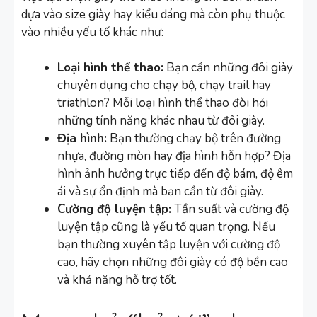
dựa vào size giày hay kiểu dáng mà còn phụ thuộc
vào nhiều yếu tố khác như:
Loại hình thể thao:
Bạn cần những đôi giày
chuyên dụng cho chạy bộ, chạy trail hay
triathlon? Mỗi loại hình thể thao đòi hỏi
những tính năng khác nhau từ đôi giày.
Địa hình:
Bạn thường chạy bộ trên đường
nhựa, đường mòn hay địa hình hỗn hợp? Địa
hình ảnh hưởng trực tiếp đến độ bám, độ êm
ái và sự ổn định mà bạn cần từ đôi giày.
Cường độ luyện tập:
Tần suất và cường độ
luyện tập cũng là yếu tố quan trọng. Nếu
bạn thường xuyên tập luyện với cường độ
cao, hãy chọn những đôi giày có độ bền cao
và khả năng hỗ trợ tốt.