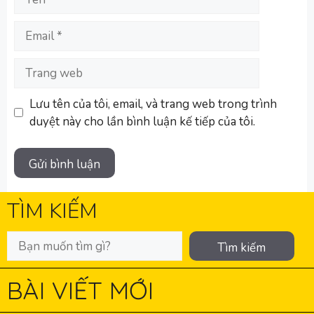
Email
Trang
web
Lưu tên của tôi, email, và trang web trong trình
duyệt này cho lần bình luận kế tiếp của tôi.
TÌM KIẾM
Tìm kiếm
BÀI VIẾT MỚI