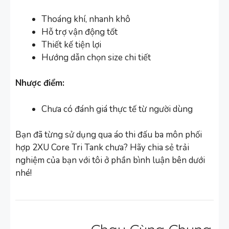
Thoáng khí, nhanh khô
Hỗ trợ vận động tốt
Thiết kế tiện lợi
Hướng dẫn chọn size chi tiết
Nhược điểm:
Chưa có đánh giá thực tế từ người dùng
Bạn đã từng sử dụng qua áo thi đấu ba môn phối
hợp 2XU Core Tri Tank chưa? Hãy chia sẻ trải
nghiệm của bạn với tôi ở phần bình luận bên dưới
nhé!