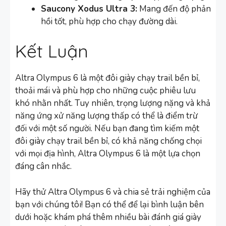
Saucony Xodus Ultra 3:
Mang đến độ phản
hồi tốt, phù hợp cho chạy đường dài.
Kết Luận
Altra Olympus 6 là một đôi giày chạy trail bền bỉ,
thoải mái và phù hợp cho những cuộc phiêu lưu
khó nhằn nhất. Tuy nhiên, trọng lượng nặng và khả
năng ứng xử năng lượng thấp có thể là điểm trừ
đối với một số người. Nếu bạn đang tìm kiếm một
đôi giày chạy trail bền bỉ, có khả năng chống chọi
với mọi địa hình, Altra Olympus 6 là một lựa chọn
đáng cân nhắc.
Hãy thử Altra Olympus 6 và chia sẻ trải nghiệm của
bạn với chúng tôi! Bạn có thể để lại bình luận bên
dưới hoặc khám phá thêm nhiều bài đánh giá giày