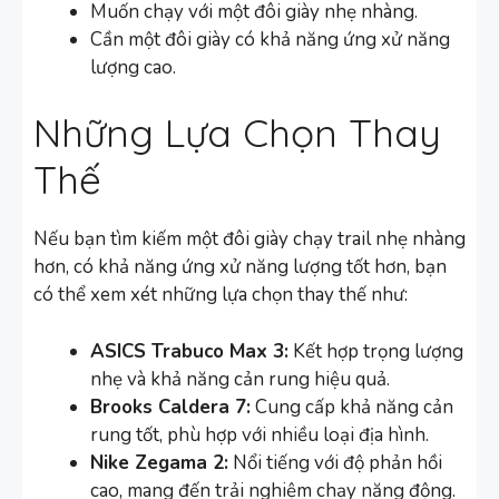
Muốn chạy với một đôi giày nhẹ nhàng.
Cần một đôi giày có khả năng ứng xử năng
lượng cao.
Những Lựa Chọn Thay
Thế
Nếu bạn tìm kiếm một đôi giày chạy trail nhẹ nhàng
hơn, có khả năng ứng xử năng lượng tốt hơn, bạn
có thể xem xét những lựa chọn thay thế như:
ASICS Trabuco Max 3:
Kết hợp trọng lượng
nhẹ và khả năng cản rung hiệu quả.
Brooks Caldera 7:
Cung cấp khả năng cản
rung tốt, phù hợp với nhiều loại địa hình.
Nike Zegama 2:
Nổi tiếng với độ phản hồi
cao, mang đến trải nghiệm chạy năng động.