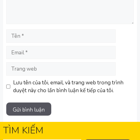
Tên
Email
Trang
web
Lưu tên của tôi, email, và trang web trong trình
duyệt này cho lần bình luận kế tiếp của tôi.
TÌM KIẾM