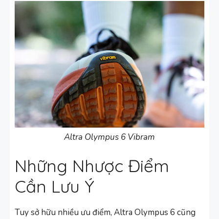
Altra Olympus 6 Vibram
Những Nhược Điểm
Cần Lưu Ý
Tuy sở hữu nhiều ưu điểm, Altra Olympus 6 cũng