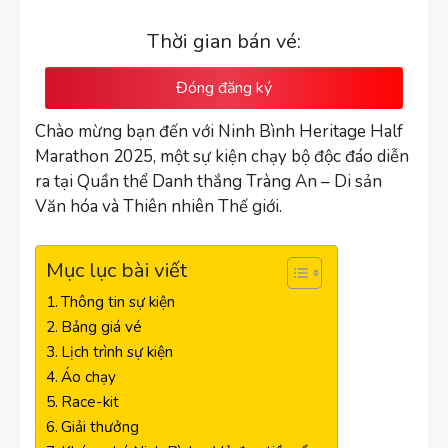
Thời gian bán vé:
Đóng đăng ký
Chào mừng bạn đến với Ninh Bình Heritage Half
Marathon 2025, một sự kiện chạy bộ độc đáo diễn
ra tại Quần thể Danh thắng Tràng An – Di sản
Văn hóa và Thiên nhiên Thế giới.
Mục lục bài viết
Thông tin sự kiện
Bảng giá vé
Lịch trình sự kiện
Áo chạy
Race-kit
Giải thưởng