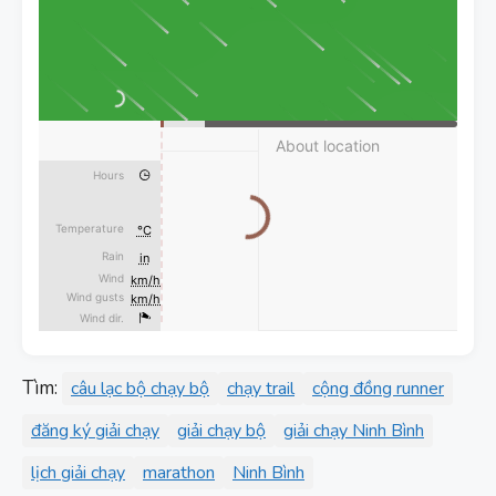
Tìm:
câu lạc bộ chạy bộ
chạy trail
cộng đồng runner
đăng ký giải chạy
giải chạy bộ
giải chạy Ninh Bình
lịch giải chạy
marathon
Ninh Bình