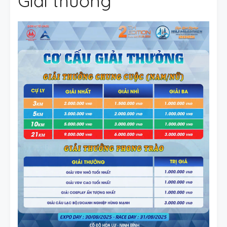
Giải thưởng