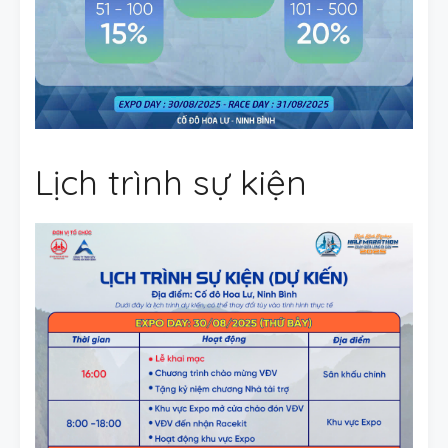
Lịch trình sự kiện