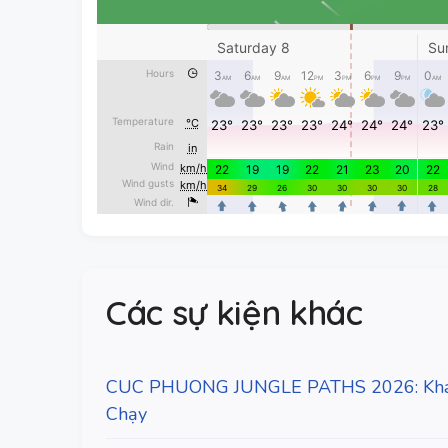
Các sự kiện khác
CUC PHUONG JUNGLE PATHS 2026: Khám
Chạy