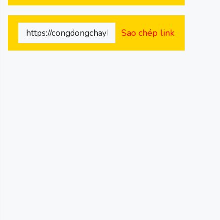
Sao chép link