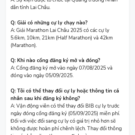
dân tỉnh Lai Châu.
Q: Giải có những cự ly chạy nào?
A: Giải Marathon Lai Châu 2025 có các cự ly
5.6km, 10km, 21km (Half Marathon) và 42km
(Marathon).
Q: Khi nào cổng đăng ký mở và đóng?
A: Cổng đăng ký mở vào ngày 07/08/2025 và
đóng vào ngày 05/09/2025.
Q: Tôi có thể thay đổi cự ly hoặc thông tin cá
nhân sau khi đăng ký không?
A: Vận động viên có thể thay đổi BIB cự ly trước
ngày đóng cổng đăng ký (05/09/2025) miễn phí.
Đối với việc đổi sang cự ly có giá trị nhỏ hơn sẽ
không được hoàn phí chênh lệch. Thay đổi thông