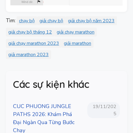
Tìm:
chạy bộ
giải chạy bộ
giải chạy bộ năm 2023
giải chạy bộ tháng 12
giải chạy marathon
giải chạy marathon 2023
giải marathon
giải marathon 2023
Các sự kiện khác
CUC PHUONG JUNGLE
19/11/202
5
PATHS 2026: Khám Phá
Đại Ngàn Qua Từng Bước
Chạy