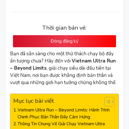
Thời gian bán vé:
Đóng đăng ký
Bạn đã sẵn sàng cho một thử thách chạy bộ đầy
ấn tượng chưa? Hãy đến với
Vietnam Ultra Run
– Beyond Limits
, giải chạy siêu dài đầu tiên tại
Việt Nam, nơi bạn được khẳng định bản thân và
vượt qua những giới hạn tưởng chừng không thể.
Mục lục bài viết
Vietnam Ultra Run – Beyond Limits: Hành Trình
Chinh Phục Bản Thân Đầy Cảm Hứng
Thông Tin Chung Về Giải Chạy Vietnam Ultra