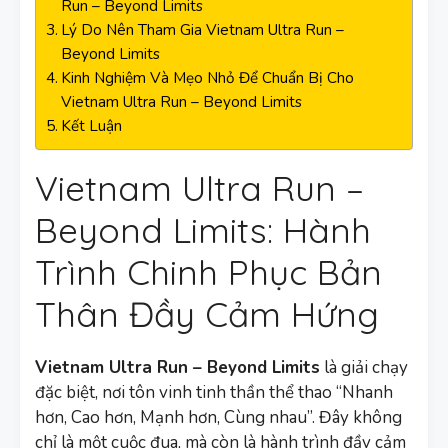
Run – Beyond Limits
Lý Do Nên Tham Gia Vietnam Ultra Run –
Beyond Limits
Kinh Nghiệm Và Mẹo Nhỏ Để Chuẩn Bị Cho
Vietnam Ultra Run – Beyond Limits
Kết Luận
Vietnam Ultra Run –
Beyond Limits: Hành
Trình Chinh Phục Bản
Thân Đầy Cảm Hứng
Vietnam Ultra Run – Beyond Limits
là giải chạy
đặc biệt, nơi tôn vinh tinh thần thể thao “Nhanh
hơn, Cao hơn, Mạnh hơn, Cùng nhau”. Đây không
chỉ là một cuộc đua, mà còn là hành trình đầy cảm