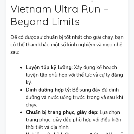
Vietnam Ultra Run –
Beyond Limits
Để có được sự chuẩn bị tốt nhất cho giải chạy, bạn
có thể tham khảo một số kinh nghiệm và mẹo nhỏ
sau:
Luyện tập kỹ lưỡng:
Xây dựng kế hoạch
luyện tập phù hợp với thể lực và cự ly đăng
ký.
Dinh dưỡng hợp lý:
Bổ sung đầy đủ dinh
dưỡng và nước uống trước, trong và sau khi
chạy.
Chuẩn bị trang phục, giày dép:
Lựa chọn
trang phục, giày dép phù hợp với điều kiện
thời tiết và địa hình.