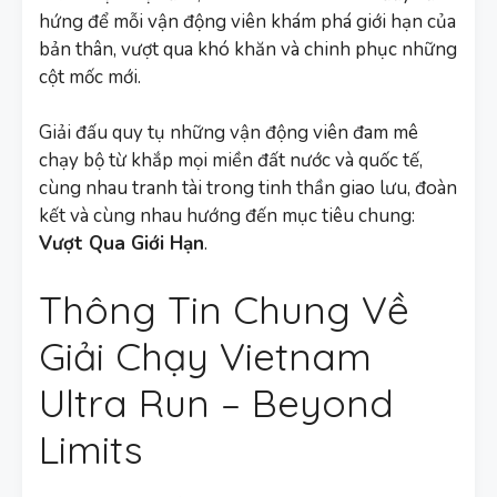
hứng để mỗi vận động viên khám phá giới hạn của
bản thân, vượt qua khó khăn và chinh phục những
cột mốc mới.
Giải đấu quy tụ những vận động viên đam mê
chạy bộ từ khắp mọi miền đất nước và quốc tế,
cùng nhau tranh tài trong tinh thần giao lưu, đoàn
kết và cùng nhau hướng đến mục tiêu chung:
Vượt Qua Giới Hạn
.
Thông Tin Chung Về
Giải Chạy Vietnam
Ultra Run – Beyond
Limits