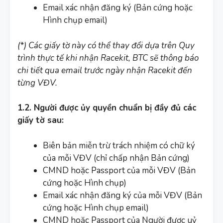
Email xác nhận đăng ký (Bản cứng hoặc
Hình chụp email)
(*) Các giấy tờ này có thể thay đổi dựa trên Quy
trình thực tế khi nhận Racekit, BTC sẽ thông báo
chi tiết qua email trước ngày nhận Racekit đến
từng VĐV.
1.2. Người được ủy quyền chuẩn bị đầy đủ các
giấy tờ sau:
Biên bản miễn trừ trách nhiệm có chữ ký
của mỗi VĐV (chỉ chấp nhận Bản cứng)
CMND hoặc Passport của mỗi VĐV (Bản
cứng hoặc Hình chụp)
Email xác nhận đăng ký của mỗi VĐV (Bản
cứng hoặc Hình chụp email)
CMND hoặc Passport của Người được uỷ