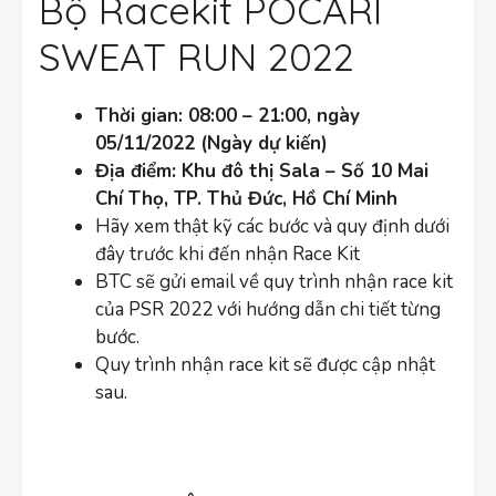
Bộ Racekit POCARI
SWEAT RUN 2022
Thời gian: 08:00 – 21:00, ngày
05/11/2022 (Ngày dự kiến)
Địa điểm: Khu đô thị Sala – Số 10 Mai
Chí Thọ, TP. Thủ Đức, Hồ Chí Minh
Hãy xem thật kỹ các bước và quy định dưới
đây trước khi đến nhận Race Kit
BTC sẽ gửi email về quy trình nhận race kit
của PSR 2022 với hướng dẫn chi tiết từng
bước.
Quy trình nhận race kit sẽ được cập nhật
sau.