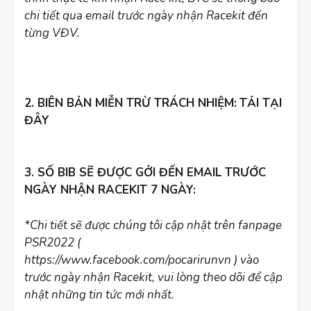
chi tiết qua email trước ngày nhận Racekit đến
từng VĐV.
2. BIÊN BẢN MIỄN TRỪ TRÁCH NHIỆM:
TẢI TẠI
ĐÂY
3. SỐ BIB SẼ ĐƯỢC GỞI ĐẾN EMAIL TRƯỚC
NGÀY NHẬN RACEKIT 7 NGÀY:
*Chi tiết sẽ được chúng tôi cập nhật trên fanpage
PSR2022 (
https://www.facebook.com/pocarirunvn ) vào
trước ngày nhận Racekit, vui lòng theo dõi để cập
nhật những tin tức mới nhất.