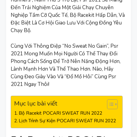
Đến Trải Nghiệm Của Một Giải Chạy Chuyên
Nghiệp Tầm Cỡ Quốc Tế, Bộ Racekit Hấp Dẫn, Và
Đặc Biệt Là Cơ Hội Giao Lưu Với Cộng Đồng Yêu
Chạy Bộ.
Cùng Với Thông Điệp “No Sweat No Gain”, Psr
2021 Mong Muốn Mọi Người Có Thể Thay Đổi
Phong Cách Sống Để Trở Nên Năng Động Hơn,
Lành Mạnh Hơn Và Thể Thao Hơn. Nào, Hãy
Cùng Đeo Giày Vào Và “Đổ Mồ Hôi” Cùng Psr
2021 Ngay Thôi!
Mục lục bài viết
Bộ Racekit POCARI SWEAT RUN 2022
Lịch Trình Sự Kiện POCARI SWEAT RUN 2022