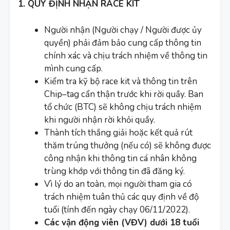
1. QUY ĐỊNH NHẬN RACE KIT
Người nhận (Người chạy / Người được ủy
quyền) phải đảm bảo cung cấp thông tin
chính xác và chịu trách nhiệm về thông tin
mình cung cấp.
Kiểm tra kỹ bộ race kit và thông tin trên
Chip–tag cẩn thận trước khi rời quầy. Ban
tổ chức (BTC) sẽ không chịu trách nhiệm
khi người nhận rời khỏi quầy.
Thành tích thắng giải hoặc kết quả rút
thăm trúng thưởng (nếu có) sẽ không được
công nhận khi thông tin cá nhân không
trùng khớp với thông tin đã đăng ký.
Vì lý do an toàn, mọi người tham gia có
trách nhiệm tuân thủ các quy định về độ
tuổi (tính đến ngày chạy 06/11/2022).
Các vận động viên (VĐV) dưới 18 tuổi