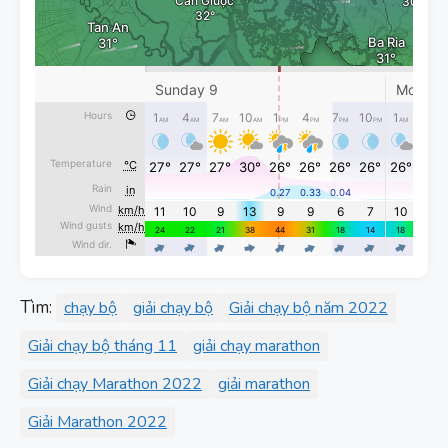
Tìm:
chạy bộ
giải chạy bộ
Giải chạy bộ năm 2022
Giải chạy bộ tháng 11
giải chạy marathon
Giải chạy Marathon 2022
giải marathon
Giải Marathon 2022