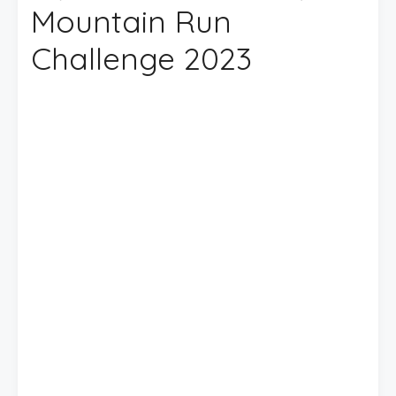
Mountain Run
Challenge 2023