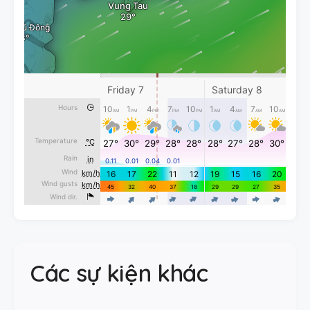
Các sự kiện khác