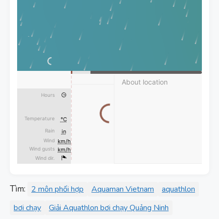
Tìm:
2 môn phối hợp
Aquaman Vietnam
aquathlon
bơi chạy
Giải Aquathlon bơi chạy Quảng Ninh